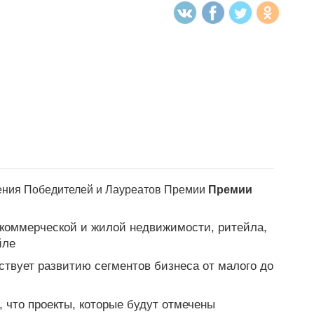
ления Победителей и Лауреатов Премии
Премии
коммерческой и жилой недвижимости
,
ритейла,
йле
бствует развитию сегментов бизнеса от малого до
 что проекты, которые будут отмечены