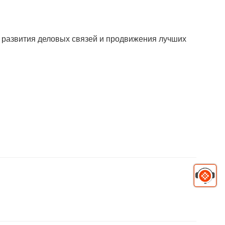
 развития деловых связей и продвижения лучших