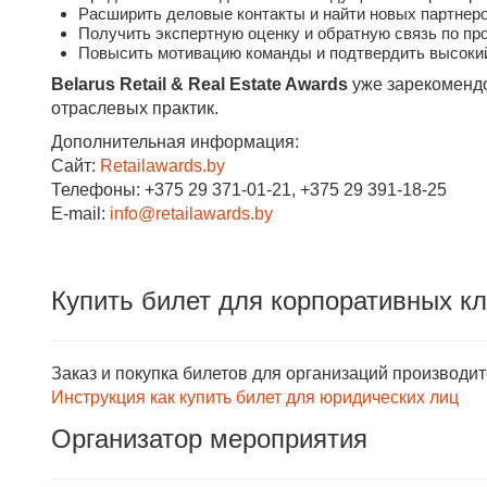
Расширить деловые контакты и найти новых партнеро
Получить экспертную оценку и обратную связь по пр
Повысить мотивацию команды и подтвердить высокий
Belarus Retail & Real Estate Awards
уже зарекоменд
отраслевых практик.
Дополнительная информация:
Сайт:
Retailawards.by
Телефоны: +375 29 371-01-21, +375 29 391-18-25
E-mail:
info@retailawards.by
Купить билет для корпоративных к
Заказ и покупка билетов для организаций производи
Инструкция как купить билет для юридических лиц
Организатор мероприятия