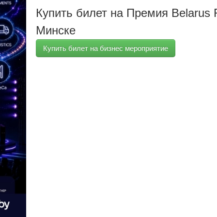
Купить билет на Премия Belarus R
Минске
Купить билет на бизнес мероприятие