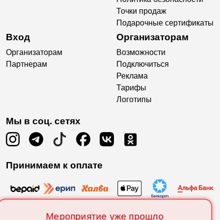
Точки продаж
Подарочные сертификаты
Вход
Организаторам
Организаторам
Возможности
Партнерам
Подключиться
Реклама
Тарифы
Логотипы
Мы в соц. сетях
Принимаем к оплате
Мероприятие уже прошло