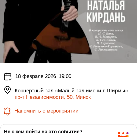
18 февраля 2026
19:00
Концертный зал «Малый зал имени г. Ширмы»
пр-т Независимости, 50, Минск
Напомнить о мероприятии