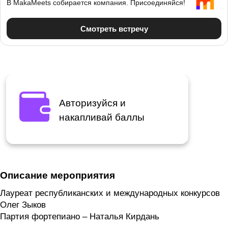
Авторизуйся и
накапливай баллы
Описание мероприятия
Лауреат республиканских и международных конкурсов
Олег Зыков
Партия фортепиано – Наталья Кирдань