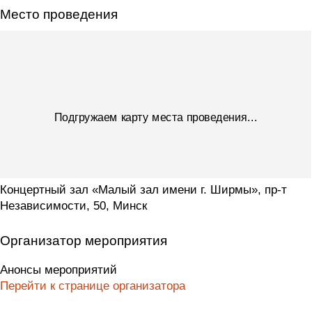
Место проведения
Подгружаем карту места проведения...
Концертный зал «Малый зал имени г. Ширмы», пр-т
Независимости, 50, Минск
Организатор мероприятия
Анонсы мероприятий
Перейти к странице организатора