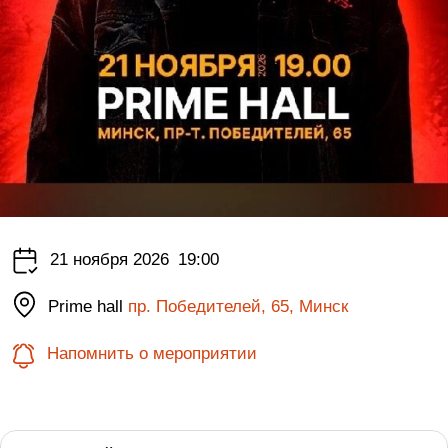
21 ноября 2026
19:00
Prime hall
пр. Победителей, 65, Минск
Напомнить о мероприятии