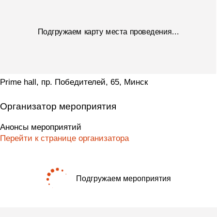
Prime hall, пр. Победителей, 65, Минск
Организатор мероприятия
Анонсы мероприятий
Перейти к странице организатора
Подгружаем мероприятия