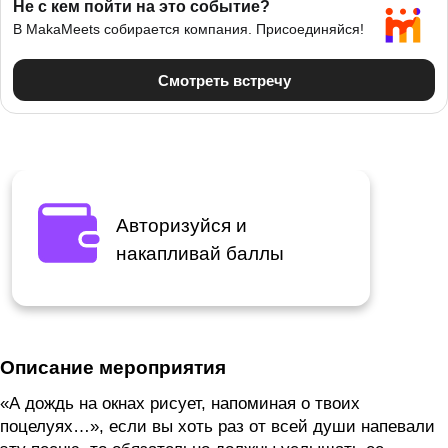
Авторизуйся и
накапливай баллы
Описание мероприятия
«А дождь на окнах рисует, напоминая о твоих
поцелуях…», если вы хоть раз от всей души напевали