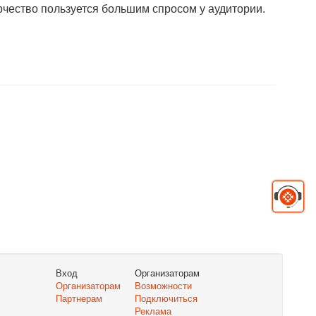
рчество пользуется большим спросом у аудитории.
Вход
Организаторам
Организаторам
Возможности
Партнерам
Подключиться
Реклама