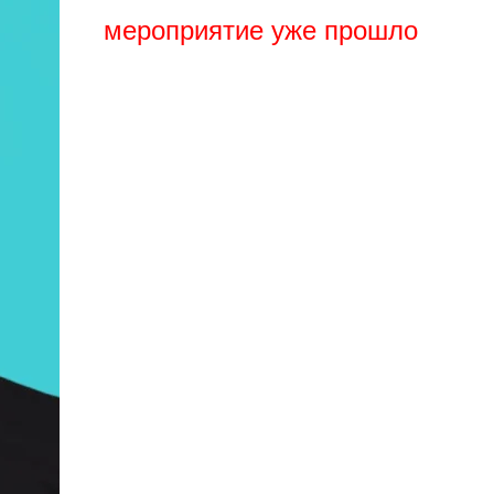
мероприятие уже прошло