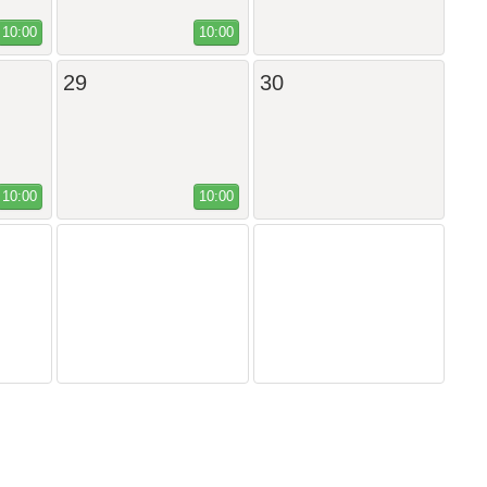
10:00
10:00
29
30
10:00
10:00