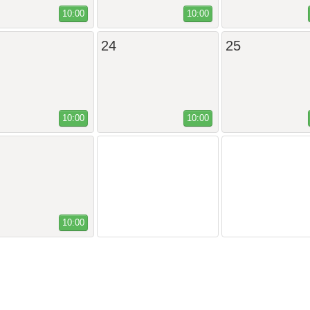
10:00
10:00
24
25
10:00
10:00
10:00