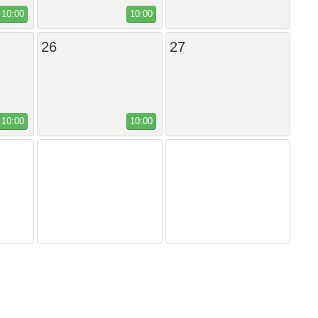
10:00
10:00
26
27
10:00
10:00