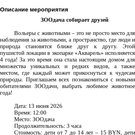
Описание мероприятия
ЗООдача собирает друзей
Вольеры с животными – это не просто место для
наблюдения за животными, а пространство, где люди и
природа становятся ближе друг к другу. Этой
пушистой локации в экопарке «Акварель» исполняется
4 года! За это время она стала настоящим домом для
множества уникальных и редких видов, а также
местом, где каждый может прикоснуться к чудесам
природы. Приглашаем всех познакомиться с новыми
обитателями ЗООдачи, выбрать любимое животное
года!
Дата: 13 июня 2026
Время: 12:00
Место: ЗООдача
Продолжительность: 3 часа
Стоимость: дети от 7 до 14 лет – 15 BYN, дети