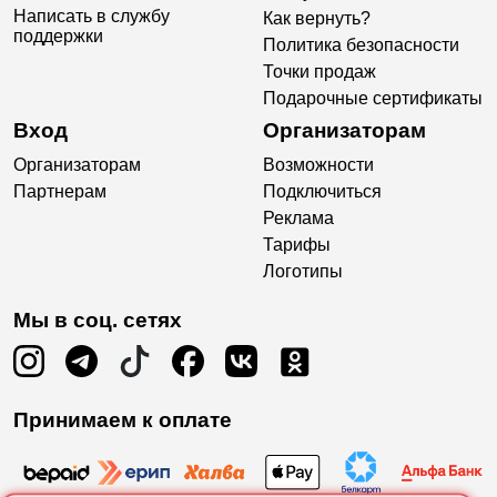
Написать в службу
Как вернуть?
поддержки
Политика безопасности
Точки продаж
Подарочные сертификаты
Вход
Организаторам
Организаторам
Возможности
Партнерам
Подключиться
Реклама
Тарифы
Логотипы
Мы в соц. сетях
Принимаем к оплате