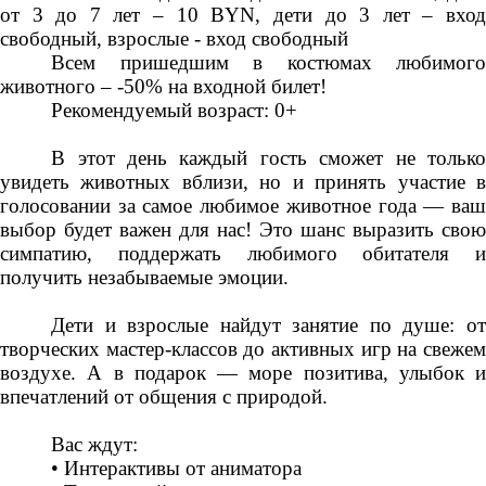
от 3 до 7 лет – 10 BYN, дети до 3 лет – вход
свободный, взрослые - вход свободный
Всем пришедшим в костюмах любимого
животного – -50% на входной билет!
Рекомендуемый возраст: 0+
В этот день каждый гость сможет не только
увидеть животных вблизи, но и принять участие в
голосовании за самое любимое животное года — ваш
выбор будет важен для нас! Это шанс выразить свою
симпатию, поддержать любимого обитателя и
получить незабываемые эмоции.
Дети и взрослые найдут занятие по душе: от
творческих мастер-классов до активных игр на свежем
воздухе. А в подарок — море позитива, улыбок и
впечатлений от общения с природой.
Вас ждут:
• Интерактивы от аниматора