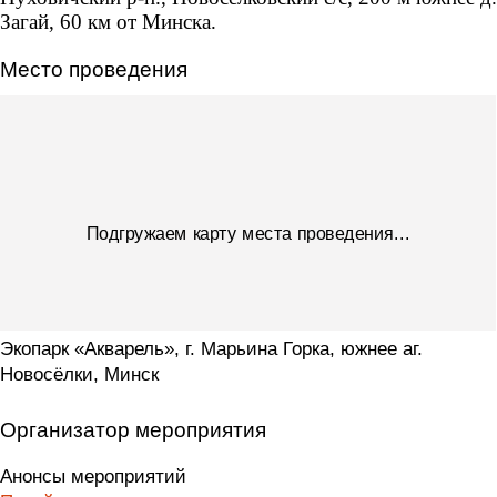
Загай, 60 км от Минска.
Место проведения
Экопарк «Акварель», г. Марьина Горка, южнее аг.
Новосёлки, Минск
Организатор мероприятия
Анонсы мероприятий