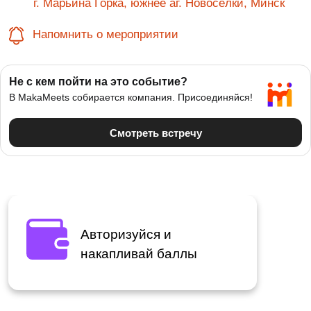
г. Марьина Горка, южнее аг. Новосёлки, Минск
Напомнить о мероприятии
Авторизуйся и
накапливай баллы