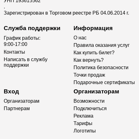
УНП 193615562
.
Зарегистрирован в Торговом реестре РБ 04.06.2014 г.
Служба поддержки
Информация
О нас
График работы:
9:00-17:00
Правила оказания услуг
Контакты
Как купить билет?
Написать в службу
Как вернуть?
поддержки
Политика безопасности
Точки продаж
Подарочные сертификаты
Вход
Организаторам
Организаторам
Возможности
Партнерам
Подключиться
Реклама
Тарифы
Логотипы