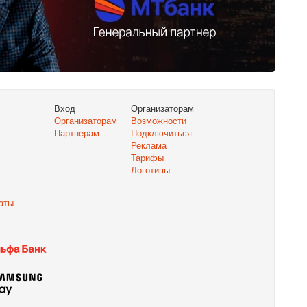
Вход
Организаторам
Организаторам
Возможности
Партнерам
Подключиться
Реклама
Тарифы
Логотипы
аты