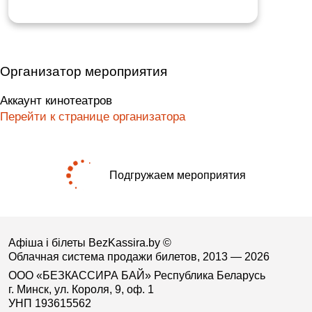
Организатор мероприятия
Аккаунт кинотеатров
Перейти к странице организатора
Подгружаем мероприятия
Афіша і білеты BezKassira.by
©
Облачная система продажи билетов, 2013 — 2026
ООО «БЕЗКАССИРА БАЙ» Республика Беларусь
г. Минск, ул. Короля, 9, оф. 1
УНП 193615562