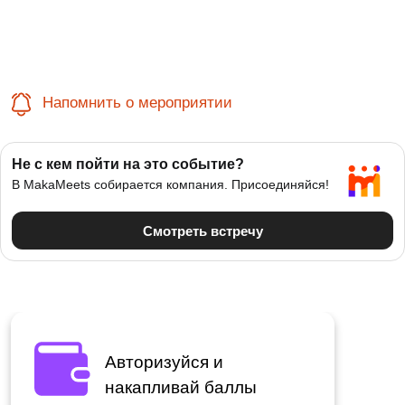
Напомнить о мероприятии
Авторизуйся и
накапливай баллы