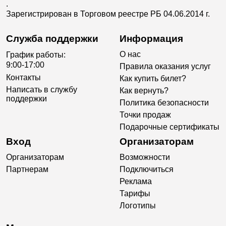
.
Зарегистрирован в Торговом реестре РБ 04.06.2014 г.
Служба поддержки
Информация
О нас
График работы:
9:00-17:00
Правила оказания услуг
Контакты
Как купить билет?
Написать в службу
Как вернуть?
поддержки
Политика безопасности
Точки продаж
Подарочные сертификаты
Вход
Организаторам
Организаторам
Возможности
Партнерам
Подключиться
Реклама
Тарифы
Логотипы