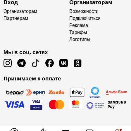
Вход
Организаторам
Организаторам
Возможности
Партнерам
Подключиться
Реклама
Тарифы
Логотипы
Мы в соц. сетях
Принимаем к оплате