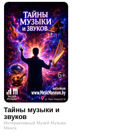
Тайны музыки и
звуков
Интерактивный Музей Музыки
Минск