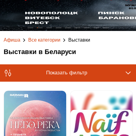
Афиша
Все категории
Выставки
Выставки в Беларуси
Показать фильтр