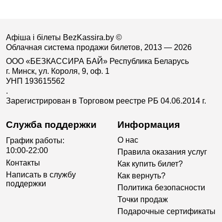
Афіша і білеты BezKassira.by
©
Облачная система продажи билетов, 2013 — 2026
ООО «БЕЗКАССИРА БАЙ» Республика Беларусь
г. Минск, ул. Короля, 9, оф. 1
УНП 193615562
.
Зарегистрирован в Торговом реестре РБ 04.06.2014 г.
Служба поддержки
Информация
О нас
График работы:
10:00-22:00
Правила оказания услуг
Контакты
Как купить билет?
Написать в службу
Как вернуть?
поддержки
Политика безопасности
Точки продаж
Подарочные сертификаты