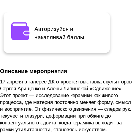
Авторизуйся и
накапливай баллы
Описание мероприятия
17 апреля в галерее ДК откроется выставка скульпторов
Сергея Арищенко и Алены Липинской «Сдвижение».
Этот проект — исследование керамики как живого
процесса, где материя постоянно меняет форму, смысл
и восприятие. От физического движения — следов рук,
текучести глазури, деформации при обжиге до
концептуального сдвига, когда керамика выходит за
рамки утилитарности, становясь искусством.