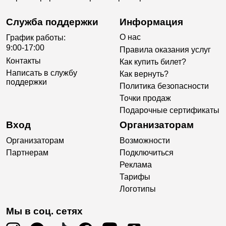
Служба поддержки
Информация
О нас
График работы:
9:00-17:00
Правила оказания услуг
Контакты
Как купить билет?
Написать в службу
Как вернуть?
поддержки
Политика безопасности
Точки продаж
Подарочные сертификаты
Вход
Организаторам
Организаторам
Возможности
Партнерам
Подключиться
Реклама
Тарифы
Логотипы
Мы в соц. сетях