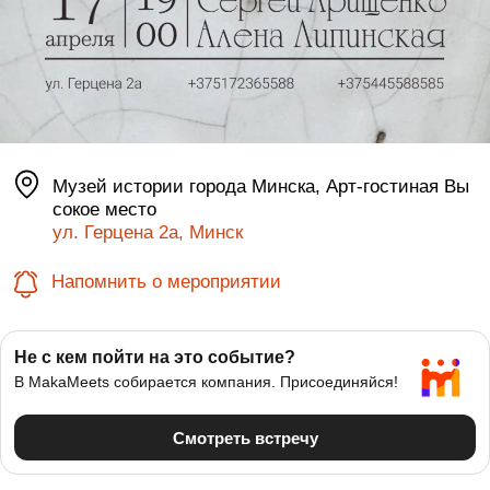
Музей истории города Минска, Арт-гостиная Вы
сокое место
ул. Герцена 2а, Минск
Напомнить о мероприятии