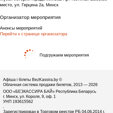
место, ул. Герцена 2а, Минск
Организатор мероприятия
Анонсы мероприятий
Перейти к странице организатора
Подгружаем мероприятия
Афіша і білеты BezKassira.by
©
Облачная система продажи билетов, 2013 — 2026
ООО «БЕЗКАССИРА БАЙ» Республика Беларусь
г. Минск, ул. Короля, 9, оф. 1
УНП 193615562
.
Зарегистрирован в Торговом реестре РБ 04.06.2014 г.