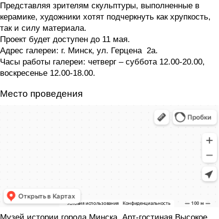
Представляя зрителям скульптуры, выполненные в
керамике, художники хотят подчеркнуть как хрупкость,
так и силу материала.
Проект будет доступен до 11 мая.
Адрес галереи: г. Минск, ул. Герцена 2а.
Часы работы галереи: четверг – суббота 12.00-20.00,
воскресенье 12.00-18.00.
Место проведения
Музей истории города Минска, Арт-гостиная Высокое