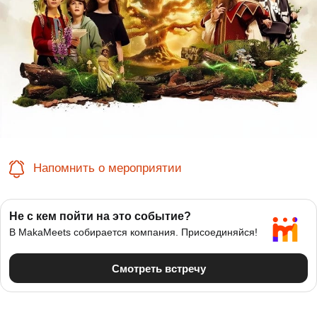
Напомнить о мероприятии