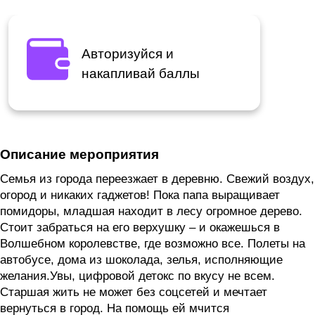
Авторизуйся и
накапливай баллы
Описание мероприятия
Семья из города переезжает в деревню. Свежий воздух,
огород и никаких гаджетов! Пока папа выращивает
помидоры, младшая находит в лесу огромное дерево.
Стоит забраться на его верхушку – и окажешься в
Волшебном королевстве, где возможно все. Полеты на
автобусе, дома из шоколада, зелья, исполняющие
желания.Увы, цифровой детокс по вкусу не всем.
Старшая жить не может без соцсетей и мечтает
вернуться в город. На помощь ей мчится