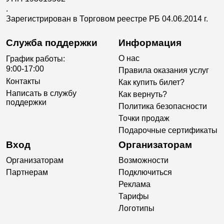
.
Зарегистрирован в Торговом реестре РБ 04.06.2014 г.
Служба поддержки
Информация
О нас
График работы:
9:00-17:00
Правила оказания услуг
Контакты
Как купить билет?
Написать в службу
Как вернуть?
поддержки
Политика безопасности
Точки продаж
Подарочные сертификаты
Вход
Организаторам
Организаторам
Возможности
Партнерам
Подключиться
Реклама
Тарифы
Логотипы