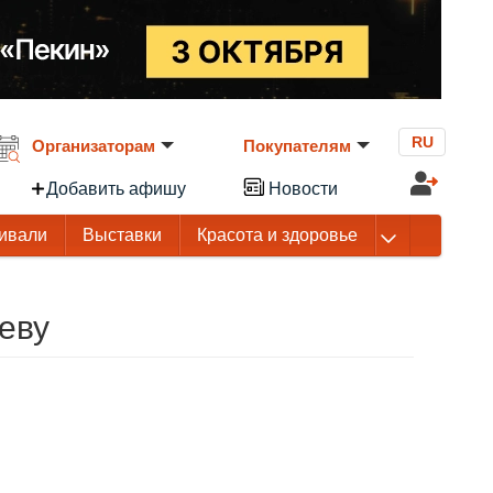
RU
Организаторам
Покупателям
Добавить афишу
Новости
ивали
Выставки
Красота и здоровье
еву