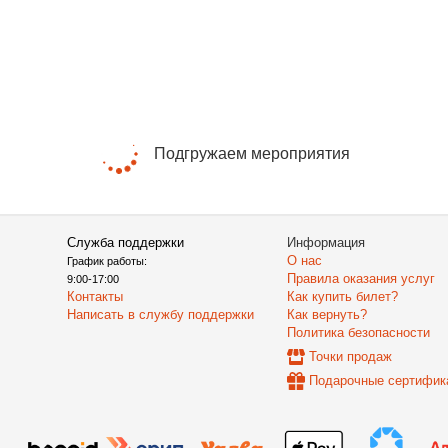
Подгружаем мероприятия
Служба поддержки
Информация
О нас
График работы:
Правила оказания услуг
9:00-17:00
Контакты
Как купить билет?
Написать в службу поддержки
Как вернуть?
Политика безопасности
Точки продаж
Подарочные сертифик