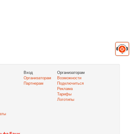
Вход
Организаторам
Организаторам
Возможности
Партнерам
Подключиться
Реклама
Тарифы
Логотипы
аты