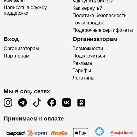
Контакты
Как купить билет?
Написать в службу
Как вернуть?
поддержки
Политика безопасности
Точки продаж
Подарочные сертификаты
Вход
Организаторам
Организаторам
Возможности
Партнерам
Подключиться
Реклама
Тарифы
Логотипы
Мы в соц. сетях
Принимаем к оплате