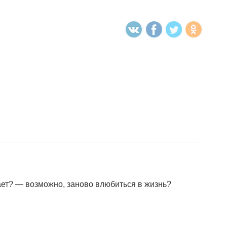
нает? — возможно, заново влюбиться в жизнь?