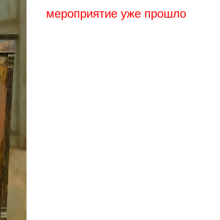
мероприятие уже прошло