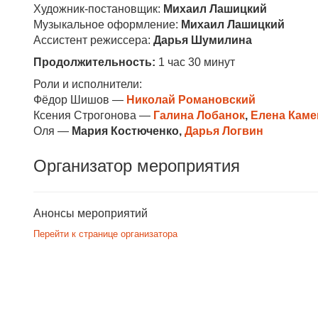
Художник-постановщик:
Михаил Лашицкий
Музыкальное оформление:
Михаил Лашицкий
Ассистент режиссера:
Дарья Шумилина
Продолжительность:
1 час 30 минут
Роли и исполнители:
Фёдор Шишов —
Николай Романовский
Ксения Строгонова —
Галина Лобанок
,
Елена Каме
Оля —
Мария Костюченко,
Дарья Логвин
Организатор мероприятия
Анонсы мероприятий
Перейти к странице организатора