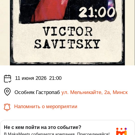
11 июня 2026
21:00
Особняк Гастропаб
ул. Мельникайте, 2а, Минск
Напомнить о мероприятии