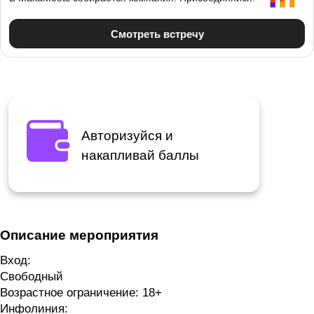
Авторизуйся и
накапливай баллы
Описание мероприятия
Вход:
Свободный
Возрастное ограничение:
18+
Инфолиния: