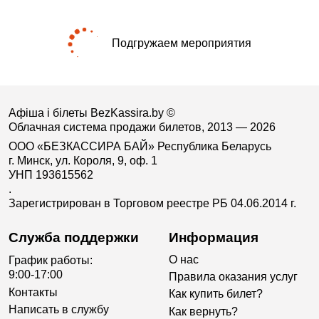
Подгружаем мероприятия
Афіша і білеты BezKassira.by
©
Облачная система продажи билетов, 2013 — 2026
ООО «БЕЗКАССИРА БАЙ» Республика Беларусь
г. Минск, ул. Короля, 9, оф. 1
УНП 193615562
.
Зарегистрирован в Торговом реестре РБ 04.06.2014 г.
Служба поддержки
Информация
О нас
График работы:
9:00-17:00
Правила оказания услуг
Контакты
Как купить билет?
Написать в службу
Как вернуть?