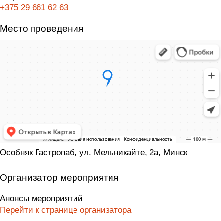
+375 29 661 62 63
Место проведения
Особняк Гастропаб, ул. Мельникайте, 2а, Минск
Организатор мероприятия
Анонсы мероприятий
Перейти к странице организатора