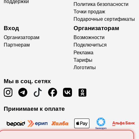
поддержки
Политика безопасности
Точки продаж
Подарочные сертификаты
Вход
Организаторам
Организаторам
Возможности
Партнерам
Подключиться
Реклама
Тарифы
Логотипы
Мы в соц. сетях
Принимаем к оплате