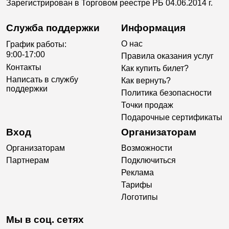
Зарегистрирован в Торговом реестре РБ 04.06.2014 г.
Служба поддержки
Информация
О нас
График работы:
9:00-17:00
Правила оказания услуг
Контакты
Как купить билет?
Написать в службу
Как вернуть?
поддержки
Политика безопасности
Точки продаж
Подарочные сертификаты
Вход
Организаторам
Организаторам
Возможности
Партнерам
Подключиться
Реклама
Тарифы
Логотипы
Мы в соц. сетях