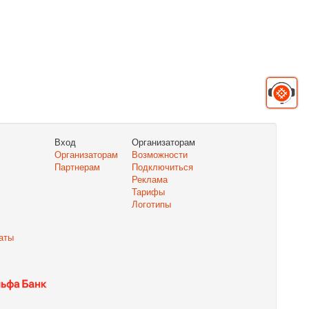
Вход
Организаторам
Организаторам
Возможности
Партнерам
Подключиться
Реклама
Тарифы
Логотипы
аты