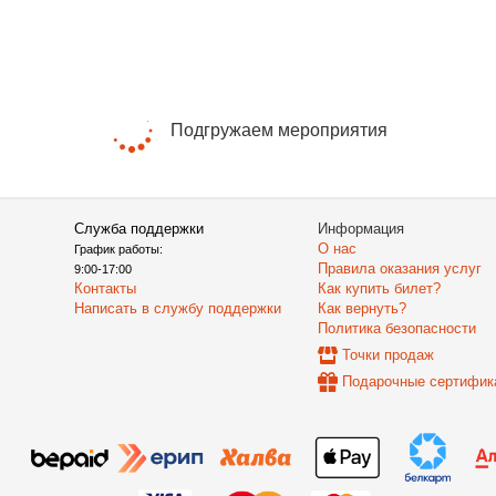
Подгружаем мероприятия
Служба поддержки
Информация
О нас
График работы:
Правила оказания услуг
9:00-17:00
Контакты
Как купить билет?
Написать в службу поддержки
Как вернуть?
Политика безопасности
Точки продаж
Подарочные сертифик