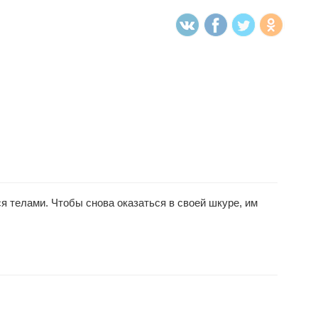
 телами. Чтобы снова оказаться в своей шкуре, им