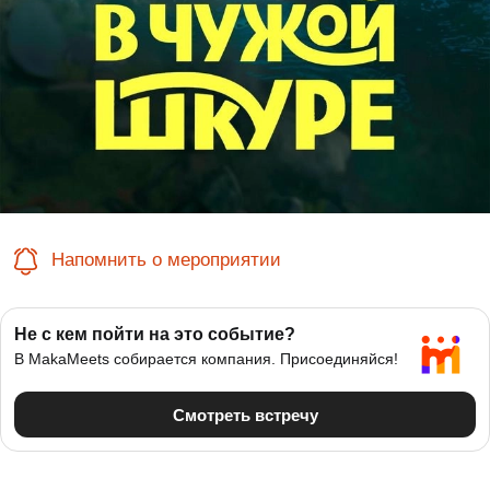
Напомнить о мероприятии