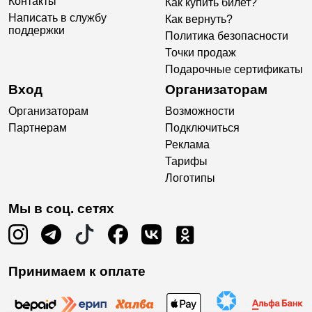
Контакты
Как купить билет?
Написать в службу
Как вернуть?
поддержки
Политика безопасности
Точки продаж
Подарочные сертификаты
Вход
Организаторам
Организаторам
Возможности
Партнерам
Подключиться
Реклама
Тарифы
Логотипы
Мы в соц. сетях
Принимаем к оплате