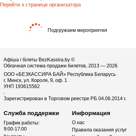
Перейти к странице организатора
Подгружаем мероприятия
Афіша і білеты BezKassira.by
©
Облачная система продажи билетов, 2013 — 2026
ООО «БЕЗКАССИРА БАЙ» Республика Беларусь
г. Минск, ул. Короля, 9, оф. 1
УНП 193615562
.
Зарегистрирован в Торговом реестре РБ 04.06.2014 г.
Служба поддержки
Информация
О нас
График работы:
9:00-17:00
Правила оказания услуг