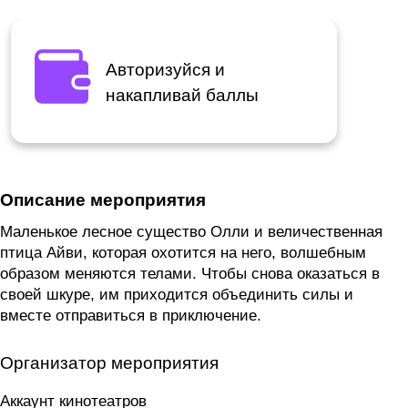
Авторизуйся и
накапливай баллы
Описание мероприятия
Маленькое лесное существо Олли и величественная
птица Айви, которая охотится на него, волшебным
образом меняются телами. Чтобы снова оказаться в
своей шкуре, им приходится объединить силы и
вместе отправиться в приключение.
Организатор мероприятия
Аккаунт кинотеатров