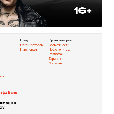
Вход
Организаторам
Организаторам
Возможности
Партнерам
Подключиться
Реклама
Тарифы
Логотипы
аты