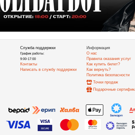
Служба поддержки
Информация
О нас
График работы:
Правила оказания услуг
9:00-17:00
Контакты
Как купить билет?
Написать в службу поддержки
Как вернуть?
Политика безопасности
Точки продаж
Подарочные сертифик