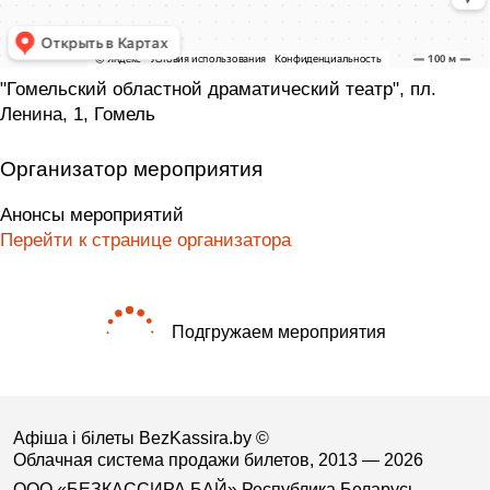
"Гомельский областной драматический театр", пл.
Ленина, 1, Гомель
Организатор мероприятия
Анонсы мероприятий
Перейти к странице организатора
Подгружаем мероприятия
Афіша і білеты BezKassira.by
©
Облачная система продажи билетов, 2013 — 2026
ООО «БЕЗКАССИРА БАЙ» Республика Беларусь