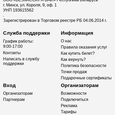
г. Минск, ул. Короля, 9, оф. 1
УНП 193615562
.
Зарегистрирован в Торговом реестре РБ 04.06.2014 г.
Служба поддержки
Информация
О нас
График работы:
9:00-17:00
Правила оказания услуг
Контакты
Как купить билет?
Написать в службу
Как вернуть?
поддержки
Политика безопасности
Точки продаж
Подарочные сертификаты
Вход
Организаторам
Организаторам
Возможности
Партнерам
Подключиться
Реклама
Тарифы