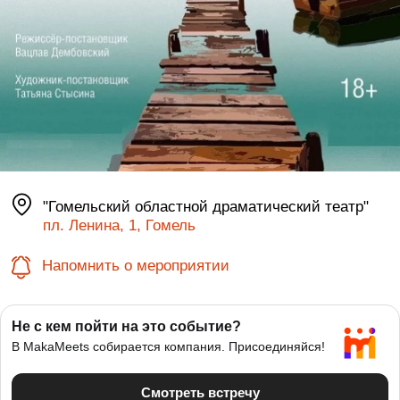
"Гомельский областной драматический театр"
пл. Ленина, 1, Гомель
Напомнить о мероприятии