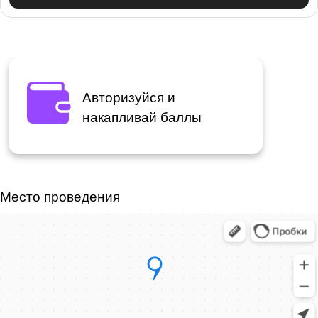
Авторизуйся и
накапливай баллы
Место проведения