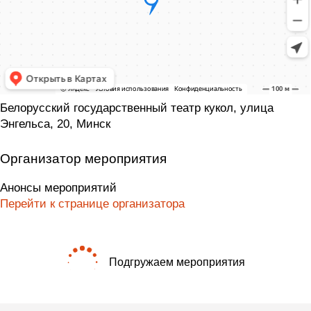
Белорусский государственный театр кукол, улица
Энгельса, 20, Минск
Организатор мероприятия
Анонсы мероприятий
Перейти к странице организатора
Подгружаем мероприятия