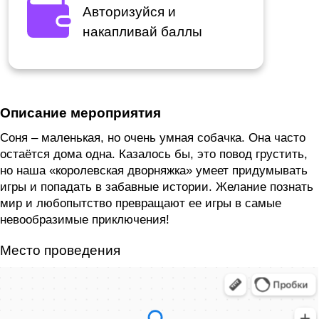
Авторизуйся и
накапливай баллы
Описание мероприятия
Соня – маленькая, но очень умная собачка. Она часто
остаётся дома одна. Казалось бы, это повод грустить,
но наша «королевская дворняжка» умеет придумывать
игры и попадать в забавные истории. Желание познать
мир и любопытство превращают ее игры в самые
невообразимые приключения!
Место проведения