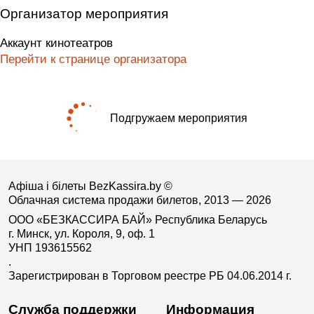
Организатор мероприятия
Аккаунт кинотеатров
Перейти к странице организатора
Подгружаем мероприятия
Афіша і білеты BezKassira.by
©
Облачная система продажи билетов, 2013 — 2026
ООО «БЕЗКАССИРА БАЙ» Республика Беларусь
г. Минск, ул. Короля, 9, оф. 1
УНП 193615562
.
Зарегистрирован в Торговом реестре РБ 04.06.2014 г.
Служба поддержки
Информация