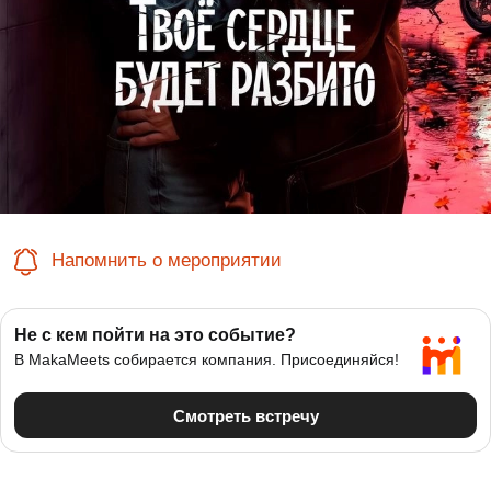
Напомнить о мероприятии