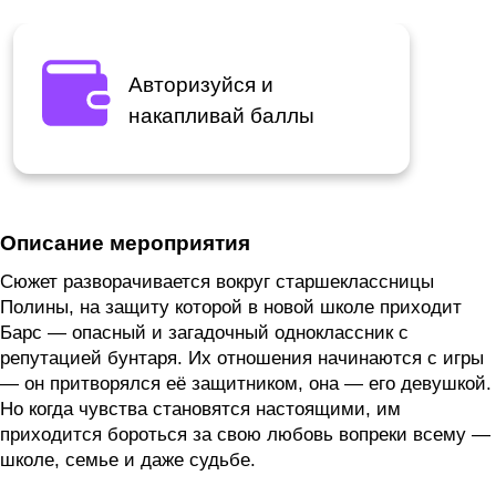
Авторизуйся и
накапливай баллы
Описание мероприятия
Сюжет разворачивается вокруг старшеклассницы
Полины, на защиту которой в новой школе приходит
Барс — опасный и загадочный одноклассник с
репутацией бунтаря. Их отношения начинаются с игры
— он притворялся её защитником, она — его девушкой.
Но когда чувства становятся настоящими, им
приходится бороться за свою любовь вопреки всему —
школе, семье и даже судьбе.