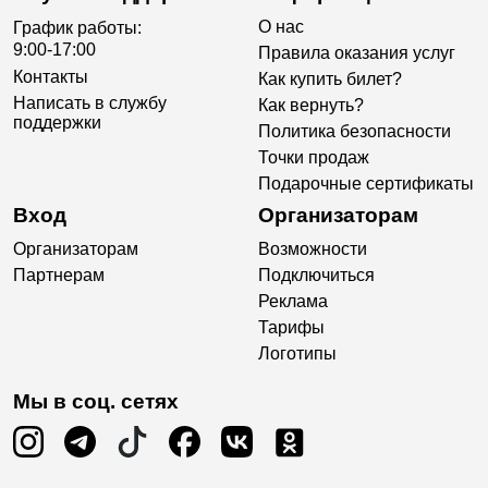
О нас
График работы:
9:00-17:00
Правила оказания услуг
Контакты
Как купить билет?
Написать в службу
Как вернуть?
поддержки
Политика безопасности
Точки продаж
Подарочные сертификаты
Вход
Организаторам
Организаторам
Возможности
Партнерам
Подключиться
Реклама
Тарифы
Логотипы
Мы в соц. сетях