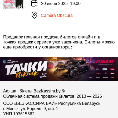
20 июня 2025
19:00
Camera Obscura
Предварительная продажа билетов онлайн и в
точках продаж сервиса уже закончена. Билеты можно
еще приобрести у организатора :
Афіша і білеты BezKassira.by
©
Облачная система продажи билетов, 2013 — 2026
ООО «БЕЗКАССИРА БАЙ» Республика Беларусь
г. Минск, ул. Короля, 9, оф. 1
УНП 193615562