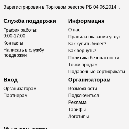
.
Зарегистрирован в Торговом реестре РБ 04.06.2014 г.
Служба поддержки
Информация
О нас
График работы:
9:00-17:00
Правила оказания услуг
Контакты
Как купить билет?
Написать в службу
Как вернуть?
поддержки
Политика безопасности
Точки продаж
Подарочные сертификаты
Вход
Организаторам
Организаторам
Возможности
Партнерам
Подключиться
Реклама
Тарифы
Логотипы