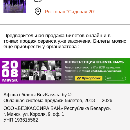
Ресторан "Садовая 20"
Предварительная продажа билетов онлайн и в
точках продаж сервиса уже закончена. Билеты можно
еще приобрести у организатора :
Афіша і білеты BezKassira.by
©
Облачная система продажи билетов, 2013 — 2026
ООО «БЕЗКАССИРА БАЙ» Республика Беларусь
г. Минск, ул. Короля, 9, оф. 1
УНП 193615562
.