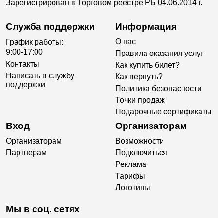
Зарегистрирован в Торговом реестре РБ 04.06.2014 г.
Служба поддержки
Информация
О нас
График работы:
9:00-17:00
Правила оказания услуг
Контакты
Как купить билет?
Написать в службу
Как вернуть?
поддержки
Политика безопасности
Точки продаж
Подарочные сертификаты
Вход
Организаторам
Организаторам
Возможности
Партнерам
Подключиться
Реклама
Тарифы
Логотипы
Мы в соц. сетях