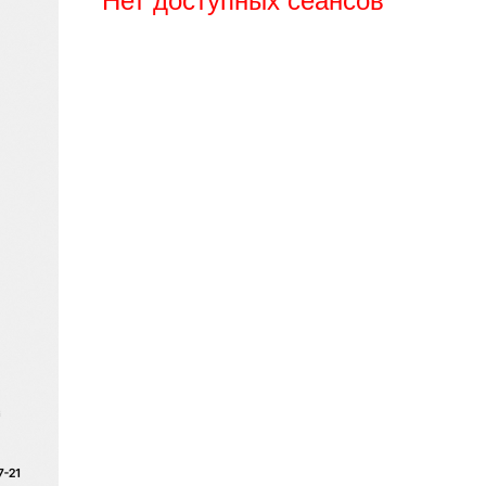
Нет доступных сеансов