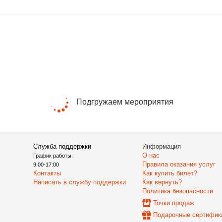
Подгружаем мероприятия
Служба поддержки
Информация
О нас
График работы:
Правила оказания услуг
9:00-17:00
Контакты
Как купить билет?
Написать в службу поддержки
Как вернуть?
Политика безопасности
Точки продаж
Подарочные сертифик