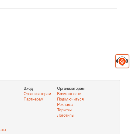
Вход
Организаторам
Организаторам
Возможности
Партнерам
Подключиться
Реклама
Тарифы
Логотипы
аты