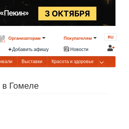
RU
Организаторам
Покупателям
Добавить афишу
Новости
ивали
Выставки
Красота и здоровье
 в Гомеле