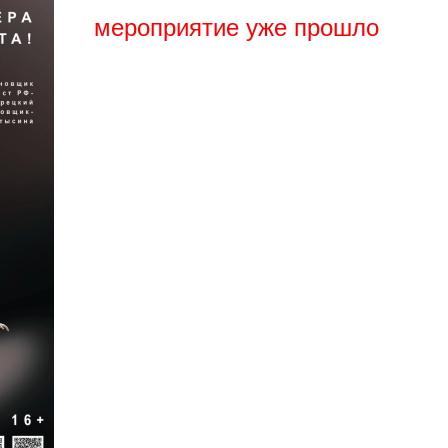
мероприятие уже прошло