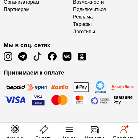
Организаторам
Возможности
Партнерам
Подключиться
Реклама
Тарифы
Логотипы
Мы в соц. сетях
Принимаем к оплате