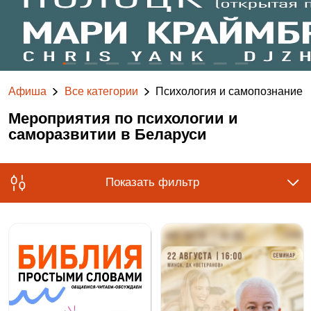
Афиша
Все категории
Психология и самопознание
Мероприятия по психологии и
саморазвитии в Беларуси
Показать фильтр