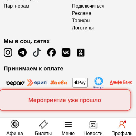
Партнерам
Подключиться
Реклама
Тарифы
Логотипы
Мы в соц. сетях
Принимаем к оплате
Мероприятие уже прошло
Афиша
Билеты
Меню
Новости
Профиль
Есть вопросы?