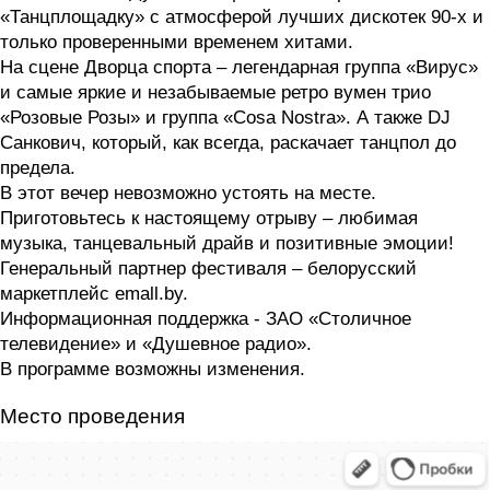
«Танцплощадку» с атмосферой лучших дискотек 90-х и
только проверенными временем хитами.
На сцене Дворца спорта – легендарная группа «Вирус»
и самые яркие и незабываемые ретро вумен трио
«Розовые Розы» и группа «Cosa Nostra». А также DJ
Санкович, который, как всегда, раскачает танцпол до
предела.
В этот вечер невозможно устоять на месте.
Приготовьтесь к настоящему отрыву – любимая
музыка, танцевальный драйв и позитивные эмоции!
Генеральный партнер фестиваля – белорусский
маркетплейс emall.by.
Информационная поддержка - ЗАО «Столичное
телевидение» и «Душевное радио».
В программе возможны изменения.
Место проведения