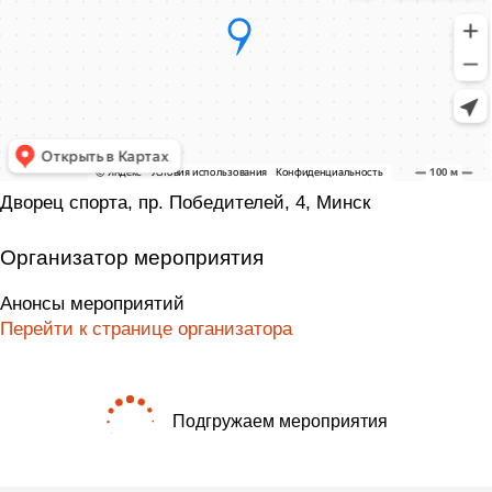
Дворец спорта, пр. Победителей, 4, Минск
Организатор мероприятия
Анонсы мероприятий
Перейти к странице организатора
Подгружаем мероприятия