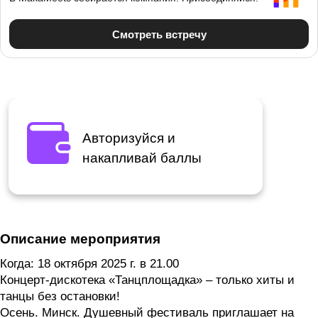
Авторизуйся и
накапливай баллы
Описание мероприятия
Когда: 18 октября 2025 г. в 21.00
Концерт-дискотека «Танцплощадка» – только хиты и
танцы без остановки!
Осень. Минск. Душевный фестиваль приглашает на