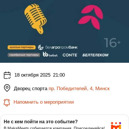
18 октября 2025
21:00
Дворец спорта
пр. Победителей, 4, Минск
Напомнить о мероприятии