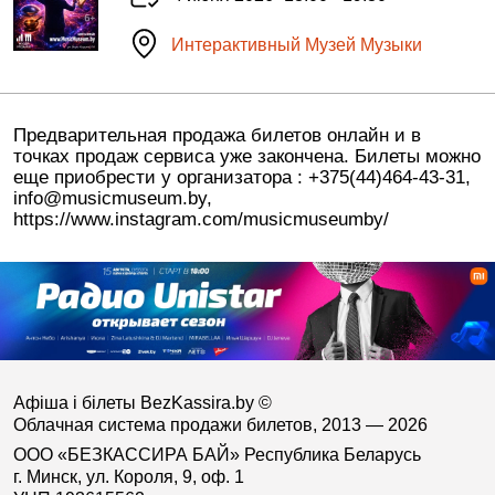
Интерактивный Музей Музыки
Предварительная продажа билетов онлайн и в
точках продаж сервиса уже закончена. Билеты можно
еще приобрести у организатора : +375(44)464-43-31,
info@musicmuseum.by,
https://www.instagram.com/musicmuseumby/
Афіша і білеты BezKassira.by
©
Облачная система продажи билетов, 2013 — 2026
ООО «БЕЗКАССИРА БАЙ» Республика Беларусь
г. Минск, ул. Короля, 9, оф. 1