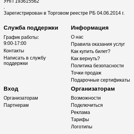
УНП 193615562
.
Зарегистрирован в Торговом реестре РБ 04.06.2014 г.
Служба поддержки
Информация
О нас
График работы:
9:00-17:00
Правила оказания услуг
Контакты
Как купить билет?
Написать в службу
Как вернуть?
поддержки
Политика безопасности
Точки продаж
Подарочные сертификаты
Вход
Организаторам
Организаторам
Возможности
Партнерам
Подключиться
Реклама
Тарифы
Логотипы