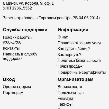
г. Минск, ул. Короля, 9, оф. 1
УНП 193615562
.
Зарегистрирован в Торговом реестре РБ 04.06.2014 г.
Служба поддержки
Информация
О нас
График работы:
9:00-17:00
Правила оказания услуг
Контакты
Как купить билет?
Написать в службу
Как вернуть?
поддержки
Политика безопасности
Точки продаж
Подарочные сертификаты
Вход
Организаторам
Организаторам
Возможности
Партнерам
Подключиться
Реклама
Тарифы