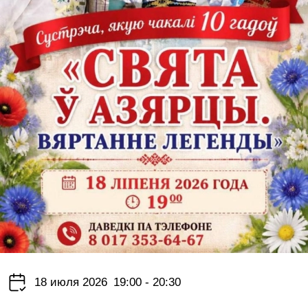
18 июля 2026
19:00 - 20:30