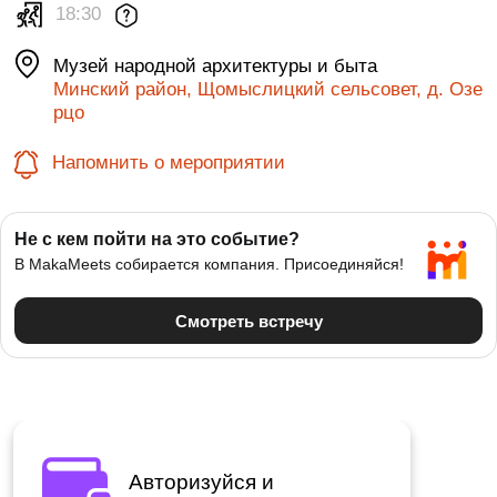
18:30
Музей народной архитектуры и быта
Минский район, Щомыслицкий сельсовет, д. Озе
рцо
Напомнить о мероприятии
Авторизуйся и