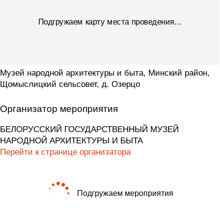
Подгружаем карту места проведения...
Музей народной архитектуры и быта, Минский район,
Щомыслицкий сельсовет, д. Озерцо
Организатор мероприятия
БЕЛОРУССКИЙ ГОСУДАРСТВЕННЫЙ МУЗЕЙ
НАРОДНОЙ АРХИТЕКТУРЫ И БЫТА
Перейти к странице организатора
Подгружаем мероприятия