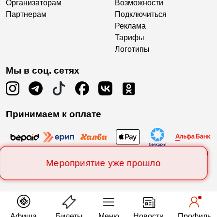
Организаторам
Возможности
Партнерам
Подключиться
Реклама
Тарифы
Логотипы
Мы в соц. сетях
Принимаем к оплате
Мероприятие уже прошло
Афиша
Билеты
Меню
Новости
Профиль