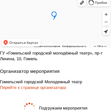
ГУ «Гомельский городской молодёжный театр», пр-т
Ленина, 10, Гомель
Организатор мероприятия
Гомельский городской Молодежный театр
Перейти к странице организатора
Подгружаем мероприятия