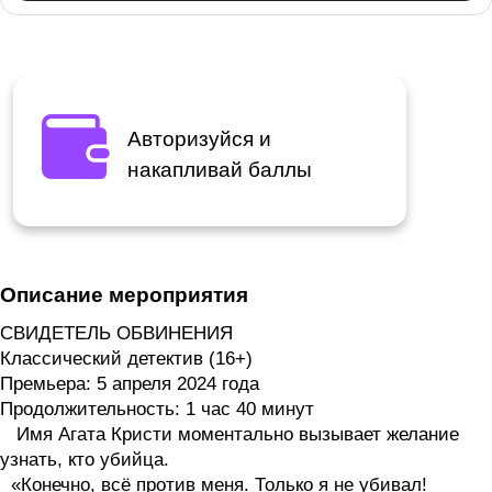
Авторизуйся и
накапливай баллы
Описание мероприятия
СВИДЕТЕЛЬ ОБВИНЕНИЯ
Классический детектив (16+)
Премьера: 5 апреля 2024 года
Продолжительность: 1 час 40 минут
Имя Агата Кристи моментально вызывает желание
узнать, кто убийца.
«Конечно, всё против меня. Только я не убивал!