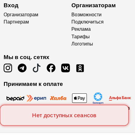
Вход
Организаторам
Организаторам
Возможности
Партнерам
Подключиться
Реклама
Тарифы
Логотипы
Мы в соц. сетях
Принимаем к оплате
Нет доступных сеансов