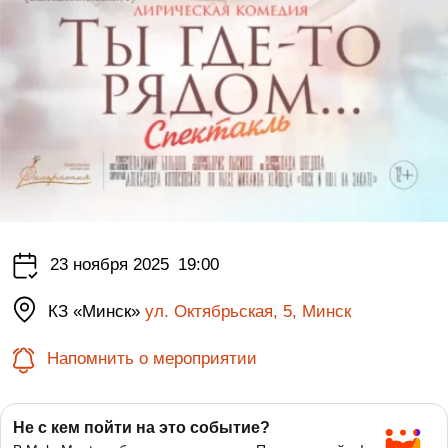
23 ноября 2025
19:00
КЗ «Минск»
ул. Октябрьская, 5, Минск
Напомнить о мероприятии