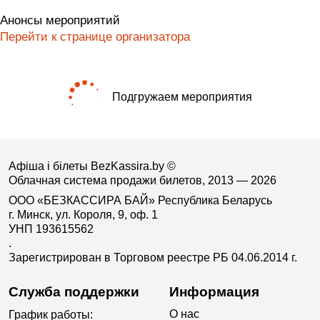
Анонсы мероприятий
Перейти к странице организатора
Подгружаем мероприятия
Афіша і білеты BezKassira.by
©
Облачная система продажи билетов, 2013 — 2026
ООО «БЕЗКАССИРА БАЙ» Республика Беларусь
г. Минск, ул. Короля, 9, оф. 1
УНП 193615562
.
Зарегистрирован в Торговом реестре РБ 04.06.2014 г.
Служба поддержки
Информация
О нас
График работы: