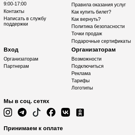
9:00-17:00
Правила оказания услуг
Контакты
Как купить билет?
Написать в службу
Как вернуть?
поддержки
Политика безопасности
Точки продаж
Подарочные сертификаты
Вход
Организаторам
Организаторам
Возможности
Партнерам
Подключиться
Реклама
Тарифы
Логотипы
Мы в соц. сетях
Принимаем к оплате