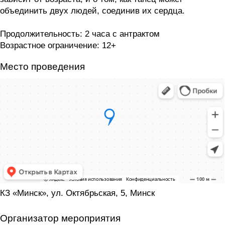
объединить двух людей, соединив их сердца.
Продолжительность: 2 часа с антрактом
Возрастное ограничение: 12+
Место проведения
КЗ «Минск», ул. Октябрьская, 5, Минск
Организатор мероприятия