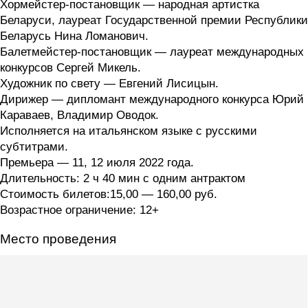
Хормейстер-постановщик — народная артистка
Беларуси, лауреат Государственной премии Республики
Беларусь Нина Ломанович.
Балетмейстер-постановщик — лауреат международных
конкурсов Сергей Микель.
Художник по свету — Евгений Лисицын.
Дирижер — дипломант международного конкурса Юрий
Караваев, Владимир Оводок.
Исполняется на итальянском языке с русскими
субтитрами.
Премьера — 11, 12 июля 2022 года.
Длительность: 2 ч 40 мин с одним антрактом
Стоимость билетов:15,00 — 160,00 руб.
Возрастное ограничение: 12+
Место проведения