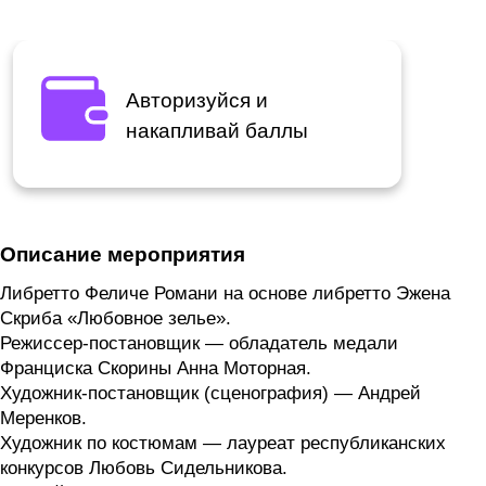
Авторизуйся и
накапливай баллы
Описание мероприятия
Либретто Феличе Романи на основе либретто Эжена
Скриба «Любовное зелье».
Режиссер-постановщик — обладатель медали
Франциска Скорины Анна Моторная.
Художник-постановщик (сценография) — Андрей
Меренков.
Художник по костюмам — лауреат республиканских
конкурсов Любовь Сидельникова.