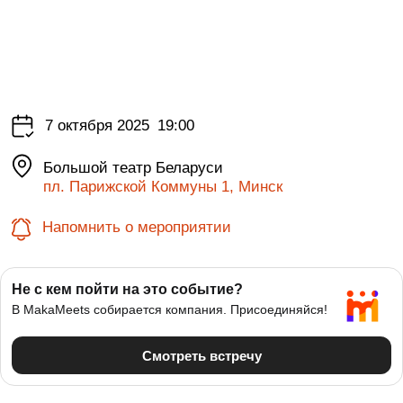
7 октября 2025
19:00
Большой театр Беларуси
пл. Парижской Коммуны 1, Минск
Напомнить о мероприятии