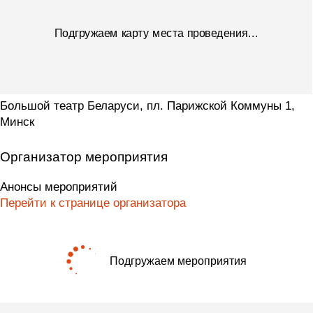
Подгружаем карту места проведения...
Большой театр Беларуси, пл. Парижской Коммуны 1,
Минск
Организатор мероприятия
Анонсы мероприятий
Перейти к странице организатора
Подгружаем мероприятия