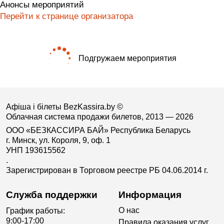
Анонсы мероприятий
Перейти к странице организатора
Подгружаем мероприятия
Афіша і білеты BezKassira.by
©
Облачная система продажи билетов, 2013 — 2026
ООО «БЕЗКАССИРА БАЙ» Республика Беларусь
г. Минск, ул. Короля, 9, оф. 1
УНП 193615562
.
Зарегистрирован в Торговом реестре РБ 04.06.2014 г.
Служба поддержки
Информация
О нас
График работы:
9:00-17:00
Правила оказания услуг