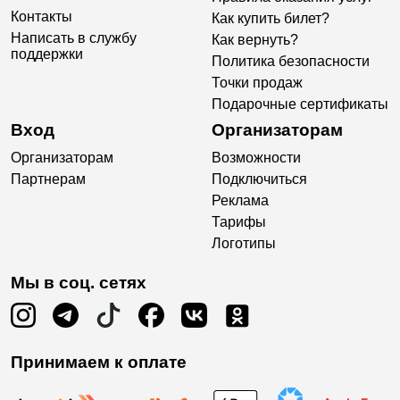
Контакты
Как купить билет?
Написать в службу
Как вернуть?
поддержки
Политика безопасности
Точки продаж
Подарочные сертификаты
Вход
Организаторам
Организаторам
Возможности
Партнерам
Подключиться
Реклама
Тарифы
Логотипы
Мы в соц. сетях
Принимаем к оплате