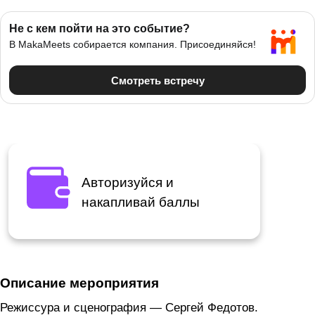
Авторизуйся и
накапливай баллы
Описание мероприятия
Режиссура и сценография — Сергей Федотов.