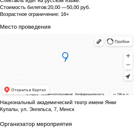
Спектакль идет на русском языке.
Стоимость билетов:20,00 —50,00 руб.
Возрастное ограничение: 16+
Место проведения
Национальный академический театр имени Янки
Купалы, ул. Энгельса, 7, Минск
Организатор мероприятия