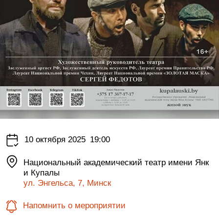
10 октября 2025
19:00
Национальный академический театр имени Янк
и Купалы
ул. Энгельса, 7, Минск
Напомнить о мероприятии