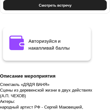
Авторизуйся и
накапливай баллы
Описание мероприятия
Спектакль «ДЯДЯ ВАНЯ»
Сцены из деревенской жизни в двух действиях
(А.П. ЧЕХОВ)
Актеры:
народный артист РФ - Сергей Маковецкий,