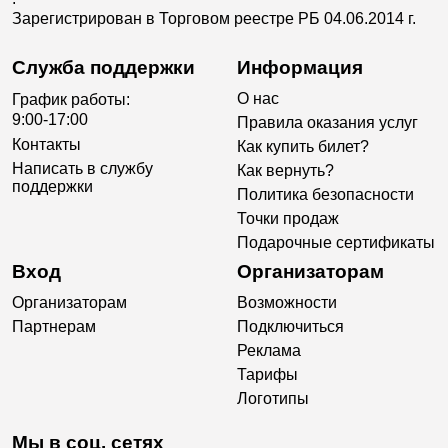
Зарегистрирован в Торговом реестре РБ 04.06.2014 г.
Служба поддержки
Информация
О нас
График работы:
9:00-17:00
Правила оказания услуг
Контакты
Как купить билет?
Написать в службу
Как вернуть?
поддержки
Политика безопасности
Точки продаж
Подарочные сертификаты
Вход
Организаторам
Организаторам
Возможности
Партнерам
Подключиться
Реклама
Тарифы
Логотипы
Мы в соц. сетях