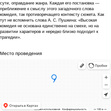
сути, оправдание жанра. Каждая его постановка —
приближение к смыслу этого загадочного слова
комедия, так противоречащего контексту сюжета. Как
тут не вспомнить слова А. С. Пушкина: «Высокая
комедия не основана единственно на смехе, но на
развитии характеров и нередко близко подходит к
трагедии».
Место проведения