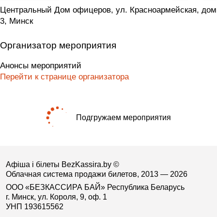
Центральный Дом офицеров, ул. Красноармейская, дом
3, Минск
Организатор мероприятия
Анонсы мероприятий
Перейти к странице организатора
Подгружаем мероприятия
Афіша і білеты BezKassira.by
©
Облачная система продажи билетов, 2013 — 2026
ООО «БЕЗКАССИРА БАЙ» Республика Беларусь
г. Минск, ул. Короля, 9, оф. 1
УНП 193615562
.