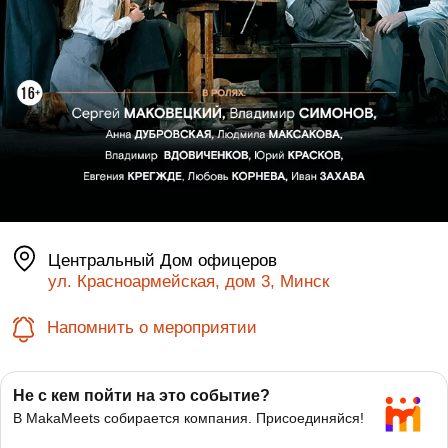
Центральный Дом офицеров
ул. Красноармейская, дом 3, Минск
Напомнить о мероприятии