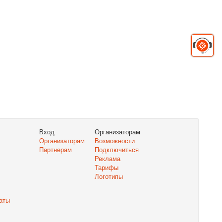
Вход
Организаторам
Организаторам
Возможности
Партнерам
Подключиться
Реклама
Тарифы
Логотипы
аты