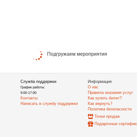
Подгружаем мероприятия
Служба поддержки
Информация
О нас
График работы:
Правила оказания услуг
9:00-17:00
Контакты
Как купить билет?
Написать в службу поддержки
Как вернуть?
Политика безопасности
Точки продаж
Подарочные сертифик