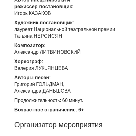
режиссер-постановщик:
Игорь КАЗАКОВ
Художник-постановщик:
лауреат Национальной театральной премии
Татьяна НЕРСИСЯН
Композитор:
Александр ЛИТВИНОВСКИЙ
Хореограф:
Валерия ЛУКЬЯНЦЕВА
Авторы песен:
Григорий ГОЛЬДМАН,
Александра ДАНЬШОВА
Продолжительность: 60 минут.
Возрастное ограничение: 6+
Организатор мероприятия