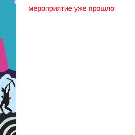
мероприятие уже прошло