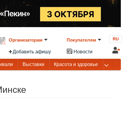
RU
Организаторам
Покупателям
Добавить афишу
Новости
ивали
Выставки
Красота и здоровье
Минске