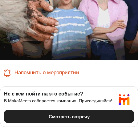
Напомнить о мероприятии