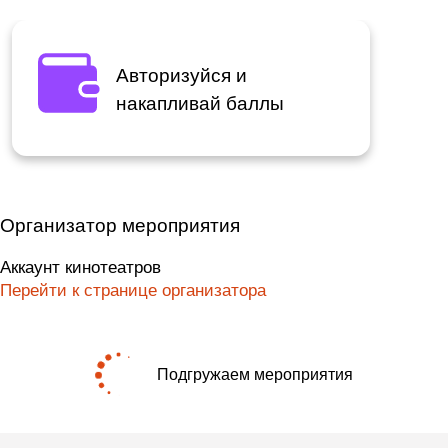
Авторизуйся и
накапливай баллы
Организатор мероприятия
Аккаунт кинотеатров
Перейти к странице организатора
Подгружаем мероприятия