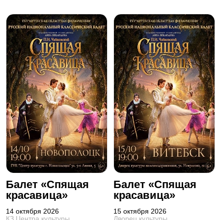
Балет «Спящая
Балет «Спящая
красавица»
красавица»
14 октября 2026
15 октября 2026
КЗ Центра культуры
Дворец культуры