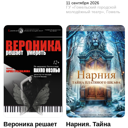
11 сентября 2026
ГУ «Гомельский городской
молодёжный театр», Гомель
Вероника решает
Нарния. Тайна