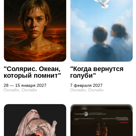
"Солярис. Океан,
"Когда вернутся
который помнит"
голуби"
28 — 15 января 2027
7 февраля 2027
Онлайн, Онлайн
Онлайн, Онлайн