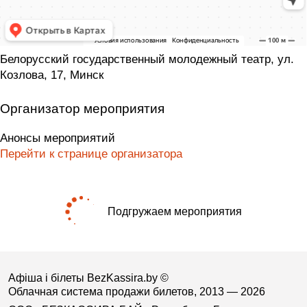
Белорусский государственный молодежный театр, ул.
Козлова, 17, Минск
Организатор мероприятия
Анонсы мероприятий
Перейти к странице организатора
Подгружаем мероприятия
Афіша і білеты BezKassira.by
©
Облачная система продажи билетов, 2013 — 2026