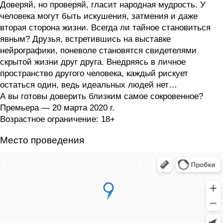
Доверяй, но проверяй, гласит народная мудрость. У
человека могут быть искушения, затмения и даже
вторая сторона жизни. Всегда ли тайное становиться
явным? Друзья, встретившись на выставке
нейрографики, поневоле становятся свидетелями
скрытой жизни друг друга. Внедряясь в личное
пространство другого человека, каждый рискует
остаться один, ведь идеальных людей нет…
А вы готовы доверить близким самое сокровенное?
Премьера — 20 марта 2020 г.
Возрастное ограничение: 18+
Место проведения