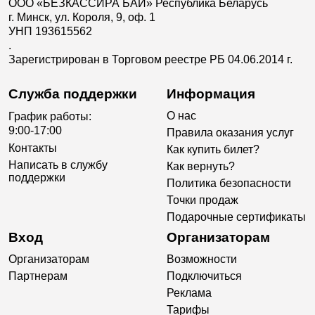
ООО «БЕЗКАССИРА БАЙ» Республика Беларусь
г. Минск, ул. Короля, 9, оф. 1
УНП 193615562
.
Зарегистрирован в Торговом реестре РБ 04.06.2014 г.
Служба поддержки
Информация
О нас
График работы:
9:00-17:00
Правила оказания услуг
Контакты
Как купить билет?
Написать в службу
Как вернуть?
поддержки
Политика безопасности
Точки продаж
Подарочные сертификаты
Вход
Организаторам
Организаторам
Возможности
Партнерам
Подключиться
Реклама
Тарифы