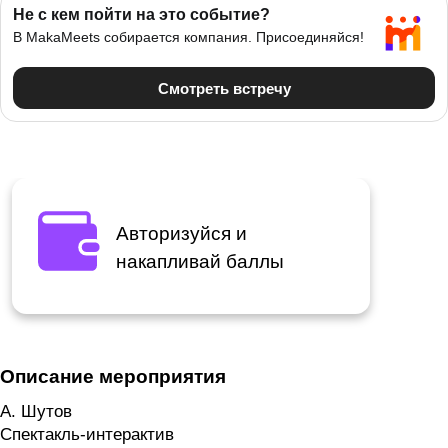
Авторизуйся и
накапливай баллы
Описание мероприятия
А. Шутов
Спектакль-интерактив