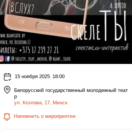
15 ноября 2025
18:00
Белорусский государственный молодежный теат
р
ул. Козлова, 17, Минск
Напомнить о мероприятии