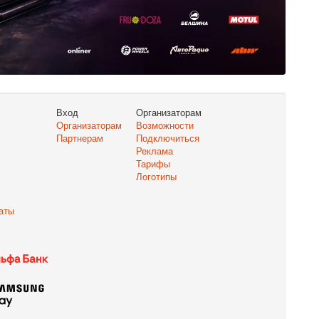
Вход
Организаторам
Организаторам
Возможности
Партнерам
Подключиться
Реклама
Тарифы
Логотипы
аты