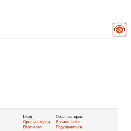
Вход
Организаторам
Организаторам
Возможности
Партнерам
Подключиться