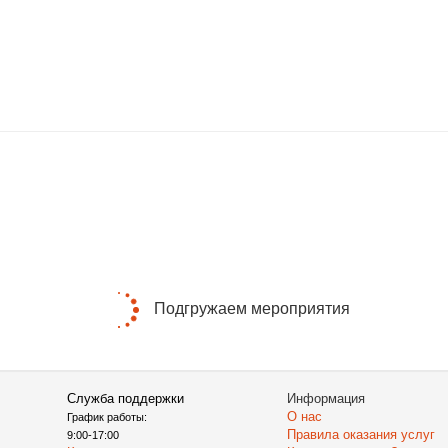
Подгружаем мероприятия
Служба поддержки
Информация
О нас
График работы:
Правила оказания услуг
9:00-17:00