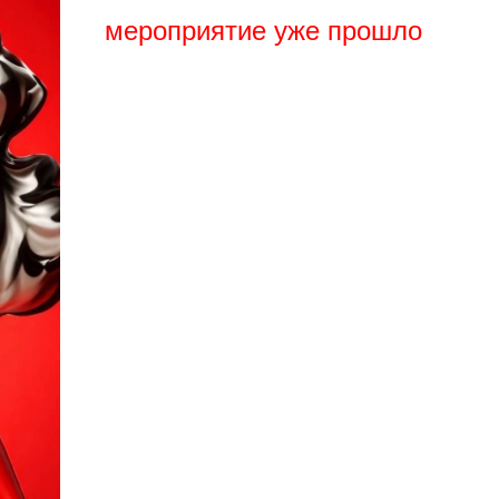
мероприятие уже прошло