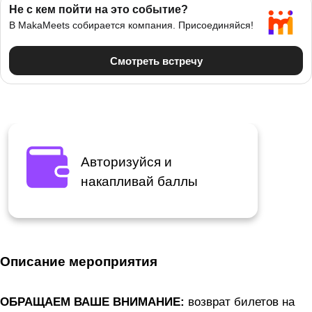
Авторизуйся и
накапливай баллы
Описание мероприятия
ОБРАЩАЕМ ВАШЕ ВНИМАНИЕ:
возврат билетов на