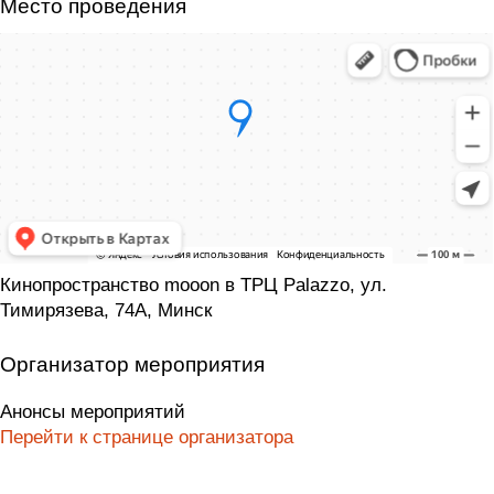
Место проведения
Кинопространство mooon в ТРЦ Palazzo, ул.
Тимирязева, 74А, Минск
Организатор мероприятия
Анонсы мероприятий
Перейти к странице организатора