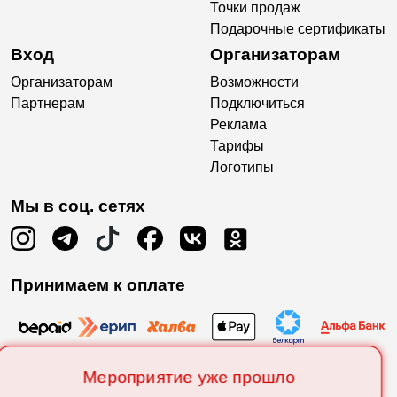
Точки продаж
Подарочные сертификаты
Вход
Организаторам
Организаторам
Возможности
Партнерам
Подключиться
Реклама
Тарифы
Логотипы
Мы в соц. сетях
Принимаем к оплате
Мероприятие уже прошло