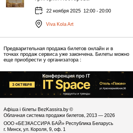
22 ноября 2025
12:00 - 20:00
Viva Kola Art
Предварительная продажа билетов онлайн и в
точках продаж сервиса уже закончена. Билеты можно
еще приобрести у организатора :
Афіша і білеты BezKassira.by
©
Облачная система продажи билетов, 2013 — 2026
ООО «БЕЗКАССИРА БАЙ» Республика Беларусь
г. Минск, ул. Короля, 9, оф. 1