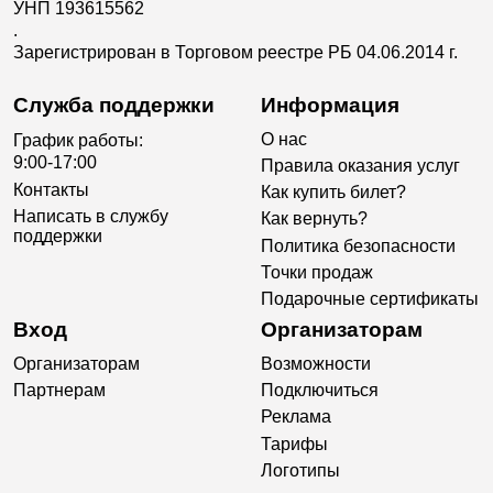
УНП 193615562
.
Зарегистрирован в Торговом реестре РБ 04.06.2014 г.
Служба поддержки
Информация
О нас
График работы:
9:00-17:00
Правила оказания услуг
Контакты
Как купить билет?
Написать в службу
Как вернуть?
поддержки
Политика безопасности
Точки продаж
Подарочные сертификаты
Вход
Организаторам
Организаторам
Возможности
Партнерам
Подключиться
Реклама
Тарифы
Логотипы