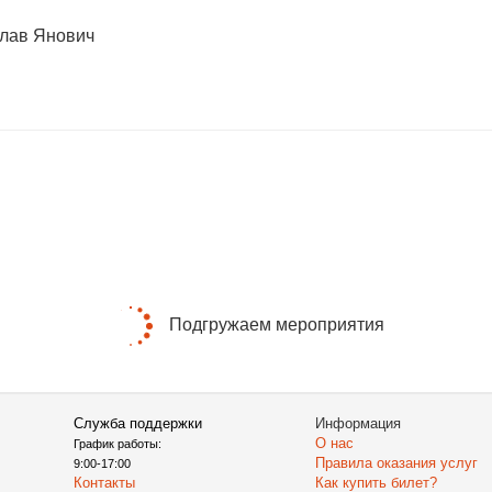
слав Янович
Подгружаем мероприятия
Служба поддержки
Информация
О нас
График работы:
Правила оказания услуг
9:00-17:00
Контакты
Как купить билет?