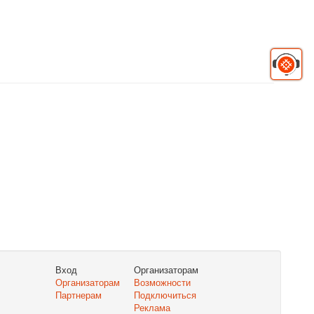
Вход
Организаторам
Организаторам
Возможности
Партнерам
Подключиться
Реклама