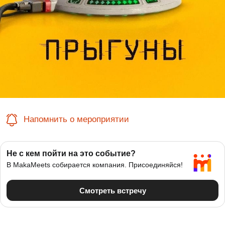
Напомнить о мероприятии