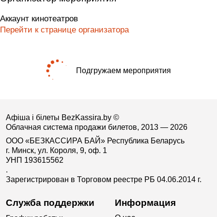
Аккаунт кинотеатров
Перейти к странице организатора
Подгружаем мероприятия
Афіша і білеты BezKassira.by
©
Облачная система продажи билетов, 2013 — 2026
ООО «БЕЗКАССИРА БАЙ» Республика Беларусь
г. Минск, ул. Короля, 9, оф. 1
УНП 193615562
.
Зарегистрирован в Торговом реестре РБ 04.06.2014 г.
Служба поддержки
Информация