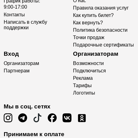
О нас
График работы:
9:00-17:00
Правила оказания услуг
Контакты
Как купить билет?
Написать в службу
Как вернуть?
поддержки
Политика безопасности
Точки продаж
Подарочные сертификаты
Вход
Организаторам
Организаторам
Возможности
Партнерам
Подключиться
Реклама
Тарифы
Логотипы
Мы в соц. сетях
Принимаем к оплате