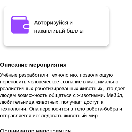
Авторизуйся и
накапливай баллы
Описание мероприятия
Учёные разработали технологию, позволяющую
переносить человеческое сознание в максимально
реалистичных роботизированных животных, что дает
людям возможность общаться с животными. Мейбл,
любительница животных, получает доступ к
технологии. Она переносится в тело робота-бобра и
отправляется исследовать животный мир.
Организатор мероприятия