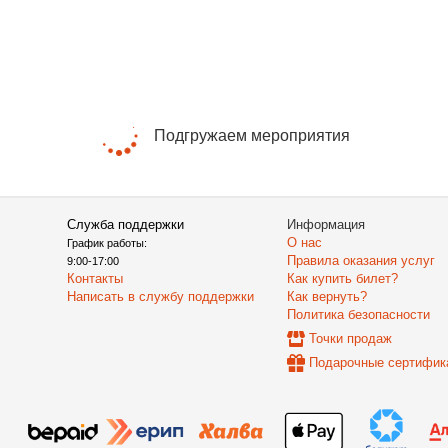
Подгружаем мероприятия
Служба поддержки
Информация
О нас
График работы:
Правила оказания услуг
9:00-17:00
Контакты
Как купить билет?
Написать в службу поддержки
Как вернуть?
Политика безопасности
Точки продаж
Подарочные сертифик