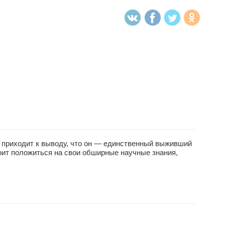
а приходит к выводу, что он — единственный выживший
тоит положиться на свои обширные научные знания,