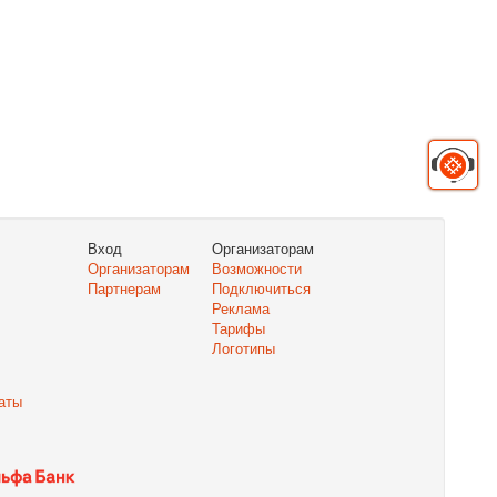
Вход
Организаторам
Организаторам
Возможности
Партнерам
Подключиться
Реклама
Тарифы
Логотипы
аты