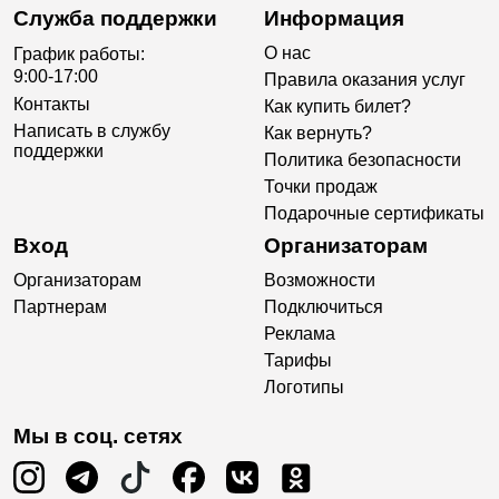
Служба поддержки
Информация
О нас
График работы:
9:00-17:00
Правила оказания услуг
Контакты
Как купить билет?
Написать в службу
Как вернуть?
поддержки
Политика безопасности
Точки продаж
Подарочные сертификаты
Вход
Организаторам
Организаторам
Возможности
Партнерам
Подключиться
Реклама
Тарифы
Логотипы
Мы в соц. сетях