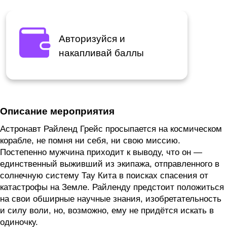
Авторизуйся и
накапливай баллы
Описание мероприятия
Астронавт Райленд Грейс просыпается на космическом
корабле, не помня ни себя, ни свою миссию.
Постепенно мужчина приходит к выводу, что он —
единственный выживший из экипажа, отправленного в
солнечную систему Тау Кита в поисках спасения от
катастрофы на Земле. Райленду предстоит положиться
на свои обширные научные знания, изобретательность
и силу воли, но, возможно, ему не придётся искать в
одиночку.