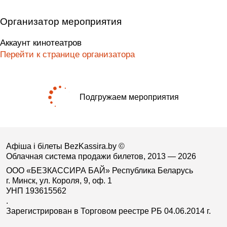
Организатор мероприятия
Аккаунт кинотеатров
Перейти к странице организатора
Подгружаем мероприятия
Афіша і білеты BezKassira.by
©
Облачная система продажи билетов, 2013 — 2026
ООО «БЕЗКАССИРА БАЙ» Республика Беларусь
г. Минск, ул. Короля, 9, оф. 1
УНП 193615562
.
Зарегистрирован в Торговом реестре РБ 04.06.2014 г.