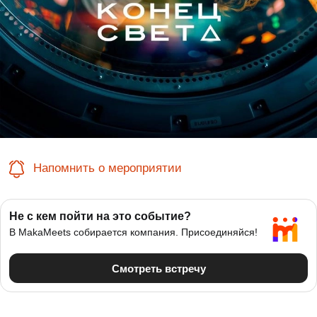
Напомнить о мероприятии