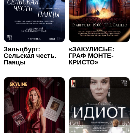
Зальцбург:
«ЗАКУЛИСЬЕ:
Сельская честь.
ГРАФ МОНТЕ-
Паяцы
КРИСТО»