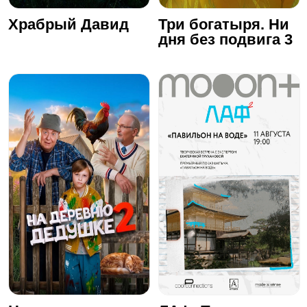
Храбрый Давид
Три богатыря. Ни
дня без подвига 3