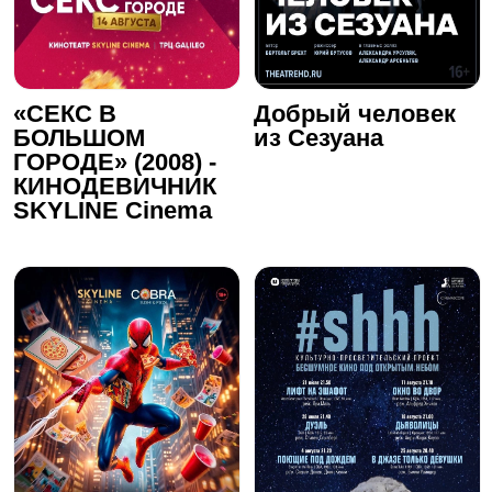
«СЕКС В
Добрый человек
БОЛЬШОМ
из Сезуана
ГОРОДЕ» (2008) -
КИНОДЕВИЧНИК
SKYLINE Cinema