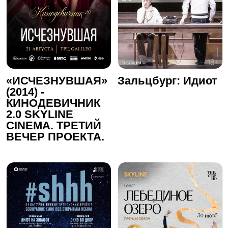
«ИСЧЕЗНУВШАЯ»
Зальцбург: Идиот
(2014) -
КИНОДЕВИЧНИК
2.0 SKYLINE
CINEMA. ТРЕТИЙ
ВЕЧЕР ПРОЕКТА.