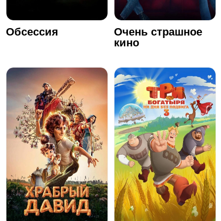
Обсессия
Очень страшное
кино