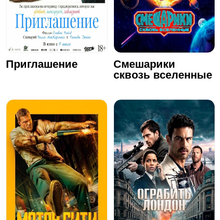
Приглашение
Смешарики
сквозь вселенные