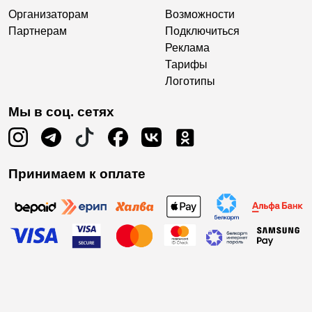
Организаторам
Возможности
Партнерам
Подключиться
Реклама
Тарифы
Логотипы
Мы в соц. сетях
Принимаем к оплате