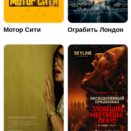
Мотор Сити
Ограбить Лондон