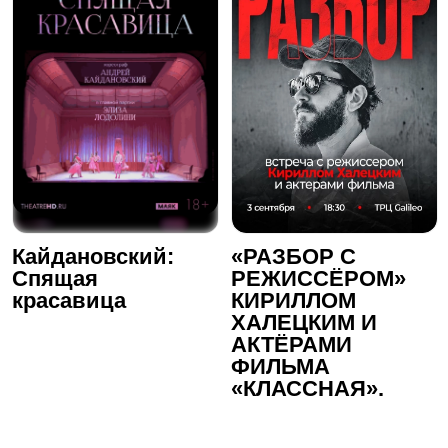
Кайдановский:
«РАЗБОР С
Спящая
РЕЖИССЁРОМ»
красавица
КИРИЛЛОМ
ХАЛЕЦКИМ И
АКТЁРАМИ
ФИЛЬМА
«КЛАССНАЯ».