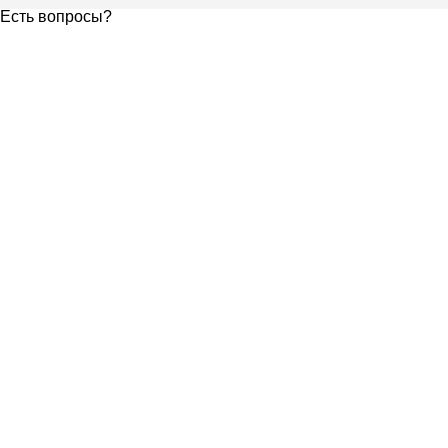
Есть вопросы?